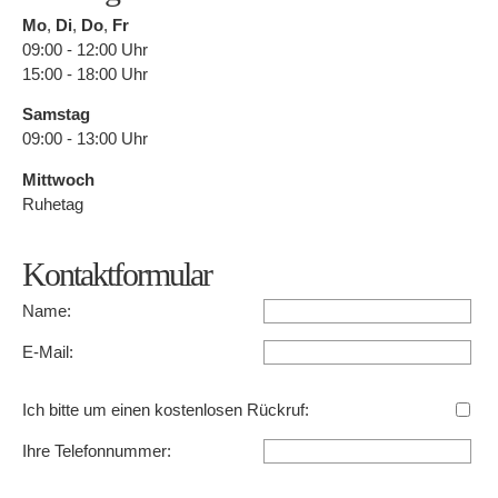
Mo
,
Di
,
Do
,
Fr
09:00 - 12:00 Uhr
15:00 - 18:00 Uhr
Samstag
09:00 - 13:00 Uhr
Mittwoch
Ruhetag
Kontaktformular
Name:
E-Mail:
Ich bitte um einen kostenlosen Rückruf:
Ihre Telefonnummer: