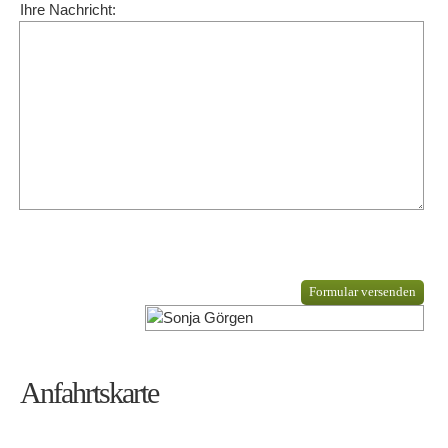
Ihre Nachricht:
Formular versenden
Anfahrtskarte